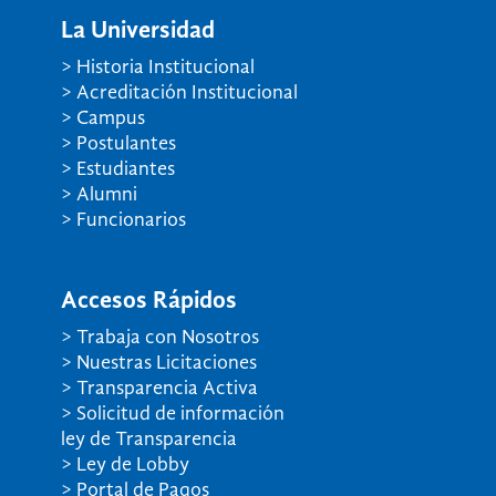
La Universidad
> Historia Institucional
> Acreditación Institucional
> Campus
> Postulantes
> Estudiantes
> Alumni
> Funcionarios
Accesos Rápidos
> Trabaja con Nosotros
> Nuestras Licitaciones
> Transparencia Activa
> Solicitud de información
ley de Transparencia
> Ley de Lobby
> Portal de Pagos