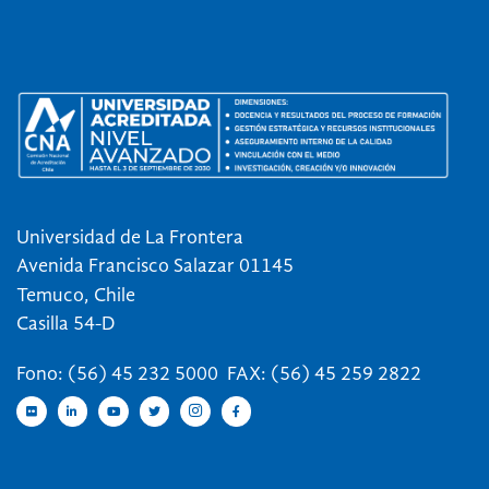
Universidad de La Frontera
Avenida Francisco Salazar 01145
Temuco, Chile
Casilla 54-D
Fono: (56) 45 232 5000 FAX: (56) 45 259 2822