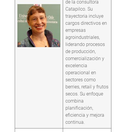
de la consultora
Catapilco. Su
trayectoria incluye
cargos directivos en
empresas
agroindustriales,
liderando procesos
de producción,
comercialización y
excelencia
operacional en
sectores como
berries, retail y frutos
secos. Su enfoque
combina
planificación,
eficiencia y mejora
continua.