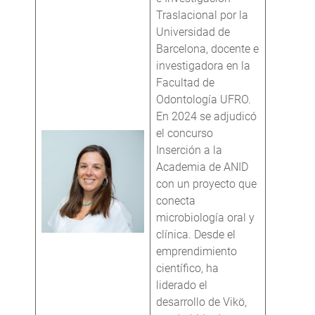
Traslacional por la
Universidad de
Barcelona, docente e
investigadora en la
Facultad de
Odontología UFRO.
En 2024 se adjudicó
el concurso
Inserción a la
Academia de ANID
con un proyecto que
conecta
microbiología oral y
clínica. Desde el
emprendimiento
científico, ha
liderado el
desarrollo de Vikö,