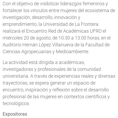
Con el objetivo de visibilizar liderazgos femeninos y
fortalecer los vínculos entre mujeres del ecosistema de
investigación, desarrollo, innovación y
emprendimiento, la Universidad de La Frontera
realizará el Encuentro Red de Académicas UFRO el
miércoles 20 de agosto, de 10:30 a 13:00 horas, en el
Auditorio Hernán López Villanueva de la Facultad de
Ciencias Agropecuarias y Medioambiente.
La actividad está dirigida a académicas,
investigadoras y profesionales de la comunidad
universitaria. A través de experiencias reales y diversas
trayectorias, se espera generar un espacio de
encuentro, inspiración y reflexión sobre el desarrollo
profesional de las mujeres en contextos científicos y
tecnológicos.
Expositoras