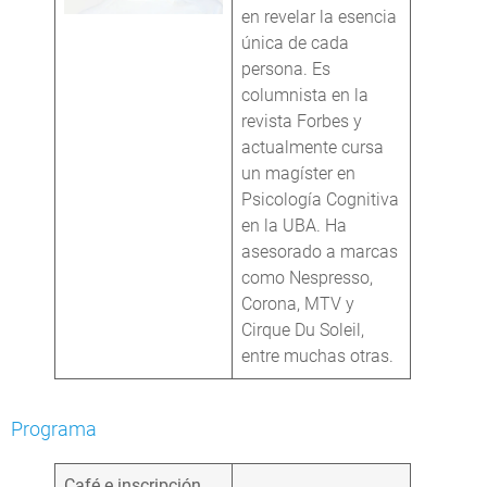
en revelar la esencia
única de cada
persona. Es
columnista en la
revista Forbes y
actualmente cursa
un magíster en
Psicología Cognitiva
en la UBA. Ha
asesorado a marcas
como Nespresso,
Corona, MTV y
Cirque Du Soleil,
entre muchas otras.
Programa
Café e inscripción