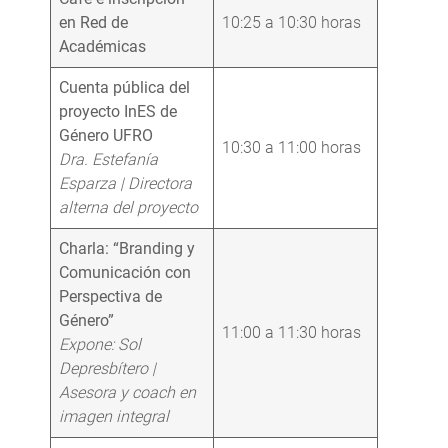
en Red de
10:25 a 10:30 horas
Académicas
Cuenta pública del
proyecto InES de
Género UFRO
10:30 a 11:00 horas
Dra. Estefanía
Esparza | Directora
alterna del proyecto
Charla: “Branding y
Comunicación con
Perspectiva de
Género”
11:00 a 11:30 horas
Expone: Sol
Depresbítero |
Asesora y coach en
imagen integral