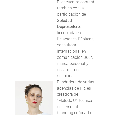
El encuentro contará
también con la
participación de
Soledad
Depresbítero
,
licenciada en
Relaciones Públicas,
consultora
internacional en
comunicación 360°,
marca personal y
desarrollo de
negocios.
Fundadora de varias
agencias de PR, es
creadora del
“Método U”, técnica
de personal
branding enfocada