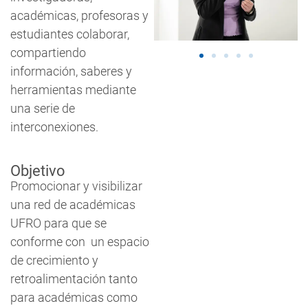
académicas, profesoras y
estudiantes colaborar,
compartiendo
información, saberes y
herramientas mediante
una serie de
interconexiones.
Objetivo
Promocionar y visibilizar
una red de académicas
UFRO para que se
conforme con un espacio
de crecimiento y
retroalimentación tanto
para académicas como