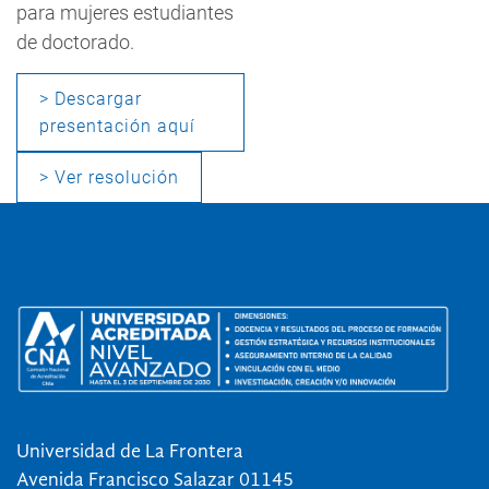
para mujeres estudiantes
de doctorado.
> Descargar
presentación aquí
> Ver resolución
Universidad de La Frontera
Avenida Francisco Salazar 01145