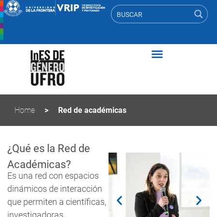
Home
>
Red de académicas
¿Qué es la Red de
Académicas?
Es una red con espacios
dinámicos de interacción
que permiten a científicas,
investigadoras,