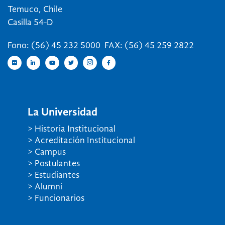
Temuco, Chile
Casilla 54-D
Fono: (56) 45 232 5000 FAX: (56) 45 259 2822
La Universidad
> Historia Institucional
> Acreditación Institucional
> Campus
> Postulantes
> Estudiantes
> Alumni
> Funcionarios