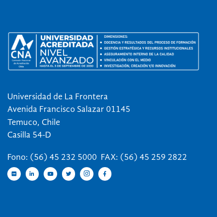
Universidad de La Frontera
Avenida Francisco Salazar 01145
Temuco, Chile
Casilla 54-D
Fono: (56) 45 232 5000 FAX: (56) 45 259 2822