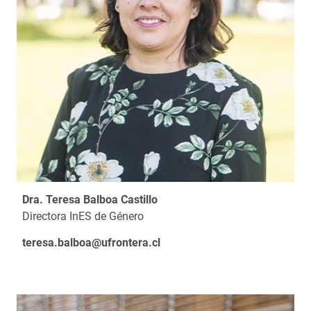
Dra. Teresa Balboa Castillo
Directora InES de Género
teresa.balboa@ufrontera.cl