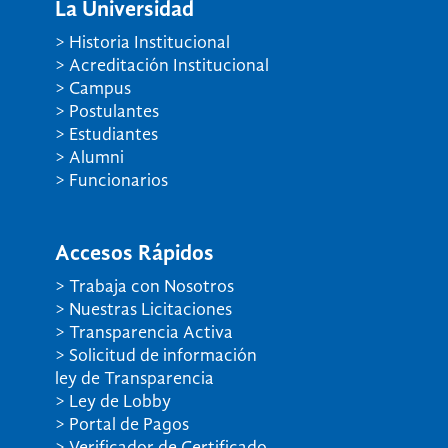
La Universidad
> Historia Institucional
> Acreditación Institucional
> Campus
> Postulantes
> Estudiantes
> Alumni
> Funcionarios
Accesos Rápidos
> Trabaja con Nosotros
> Nuestras Licitaciones
> Transparencia Activa
> Solicitud de información
ley de Transparencia
> Ley de Lobby
> Portal de Pagos
> Verificador de Certificado