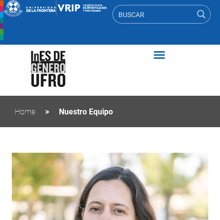
Home
>
Nuestro Equipo