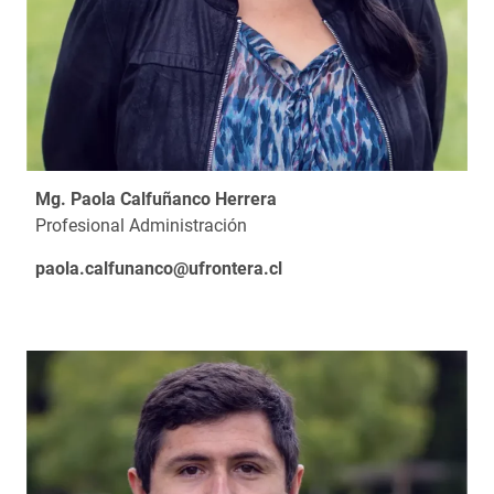
Mg. Paola Calfuñanco Herrera
Profesional Administración
paola.calfunanco@ufrontera.cl