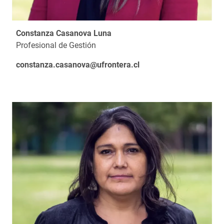
Constanza Casanova Luna
Profesional de Gestión
constanza.casanova@ufrontera.cl