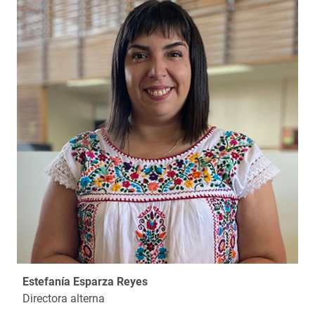
Estefanía Esparza Reyes
Directora alterna