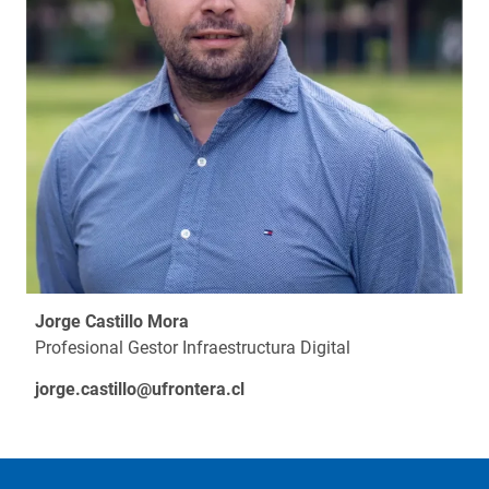
Jorge Castillo Mora
Profesional Gestor Infraestructura Digital
jorge.castillo@ufrontera.cl