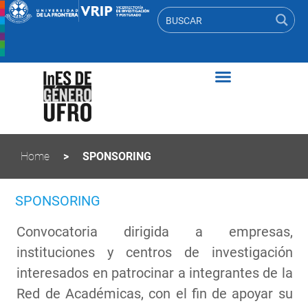
Home
>
SPONSORING
SPONSORING
Convocatoria dirigida a empresas,
instituciones y centros de investigación
interesados en patrocinar a integrantes de la
Red de Académicas, con el fin de apoyar su