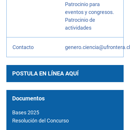
Patrocinio para
eventos y congresos.
Patrocinio de
actividades
Contacto
genero.ciencia@ufrontera.c
POSTULA EN LÍNEA AQUÍ
Documentos
Bases 2025
Resolución del Concurso