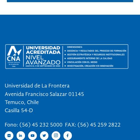
Universidad de La Frontera
Avenida Francisco Salazar 01145
Temuco, Chile
Casilla 54-D
Fono: (56) 45 232 5000 FAX: (56) 45 259 2822