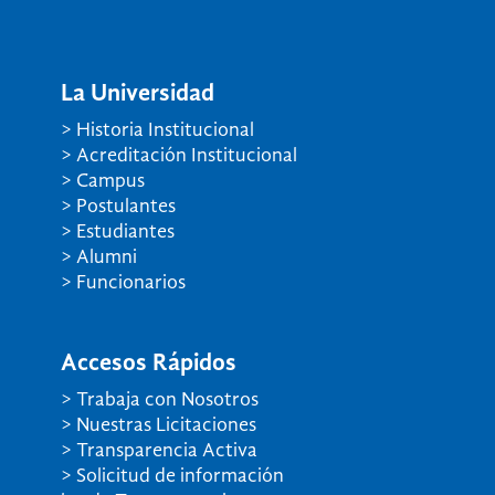
La Universidad
> Historia Institucional
> Acreditación Institucional
> Campus
> Postulantes
> Estudiantes
> Alumni
> Funcionarios
Accesos Rápidos
> Trabaja con Nosotros
> Nuestras Licitaciones
> Transparencia Activa
> Solicitud de información