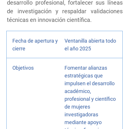
desarrollo profesional, fortalecer sus líneas
de investigación y respaldar validaciones
técnicas en innovación científica.
Fecha de apertura y
Ventanilla abierta todo
cierre
el año 2025
Objetivos
Fomentar alianzas
estratégicas que
impulsen el desarrollo
académico,
profesional y científico
de mujeres
investigadoras
mediante apoyo