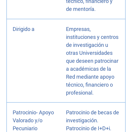
técnico, financiero y
de mentoría.
Dirigido a
Empresas,
instituciones y centros
de investigación u
otras Universidades
que deseen patrocinar
a académicas de la
Red mediante apoyo
técnico, financiero o
profesional.
Patrocinio- Apoyo
Patrocinio de becas de
Valorado y/o
investigación.
Pecuniario
Patrocinio de I+D+i.